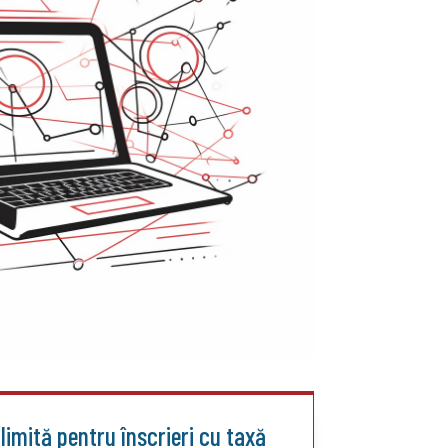
limită pentru înscrieri cu taxă