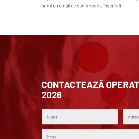
primi un email de confirmare a înscrierii.
CONTACTEAZĂ OPERAT
2026