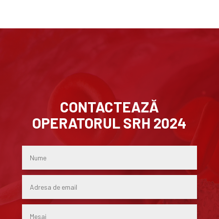
CONTACTEAZĂ
OPERATORUL SRH 2024