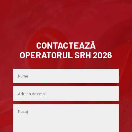
CONTACTEAZĂ
OPERATORUL SRH 2026