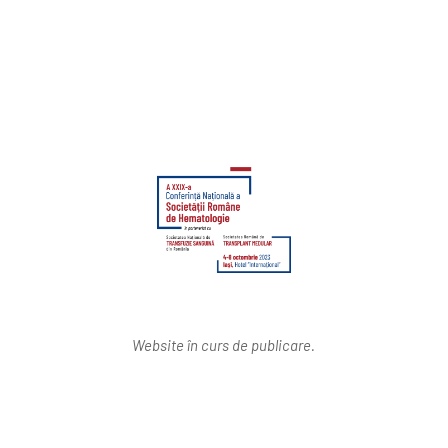
Website în curs de publicare.